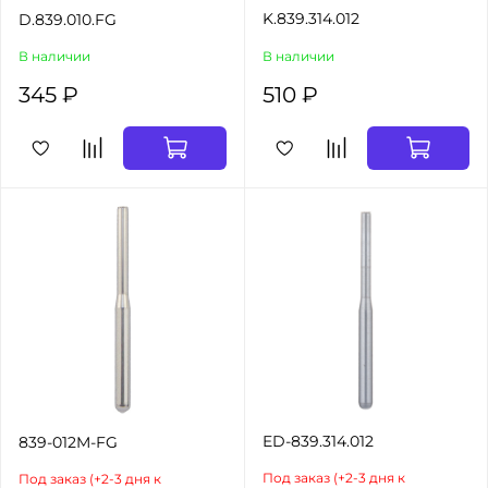
K.839.314.012
D.839.010.FG
В наличии
В наличии
345 ₽
510 ₽
ED-839.314.012
839-012M-FG
Под заказ (+2-3 дня к
Под заказ (+2-3 дня к