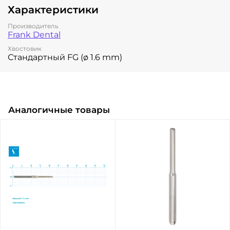
Характеристики
Производитель
Frank Dental
Хвостовик
Стандартный FG (ø 1.6 mm)
Аналогичные товары